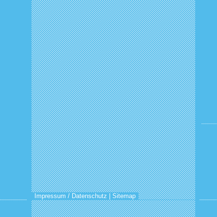
Impressum / Datenschutz
|
Sitemap