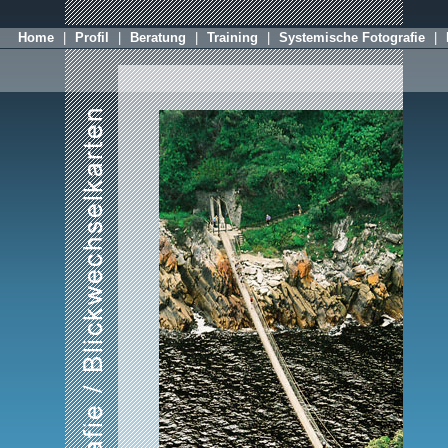
Home
|
Profil
|
Beratung
|
Training
|
Systemische Fotografie
|